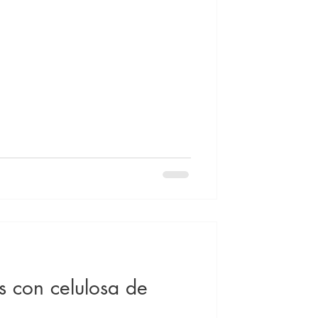
as con celulosa de