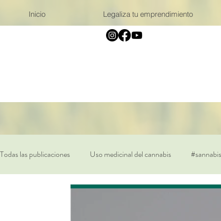
Inicio
Legaliza tu emprendimiento
Todas las publicaciones
Uso medicinal del cannabis
#sannabi