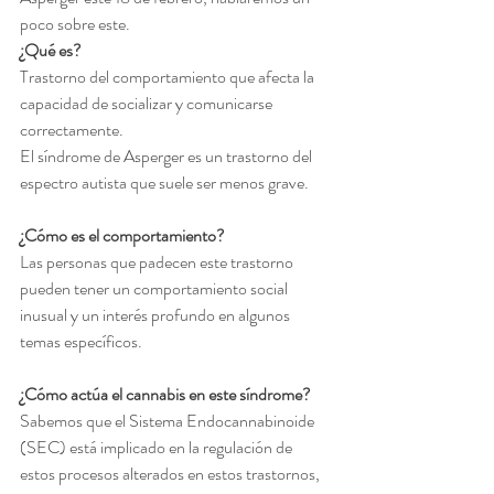
poco sobre este.
¿Qué es?
Trastorno del comportamiento que afecta la 
capacidad de socializar y comunicarse 
correctamente. 
El síndrome de Asperger es un trastorno del 
espectro autista que suele ser menos grave.
¿Cómo es el comportamiento?
Las personas que padecen este trastorno 
pueden tener un comportamiento social 
inusual y un interés profundo en algunos 
temas específicos.
¿Cómo actúa el cannabis en este síndrome?
Sabemos que el Sistema Endocannabinoide 
(SEC) está implicado en la regulación de 
estos procesos alterados en estos trastornos, 