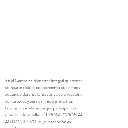
En el Centro de Bienestar Integral queremos 
compartir todo el conocimiento que hemos 
adquirido durante tantos años de trayectoria 
con ustedes y para dar inicio a nuestros 
talleres, los invitamos a que participen de 
nuestro primer taller, INTRODUCCIÓN AL 
AUTOCULTIVO, cuya inscripción es 