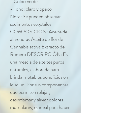
- Color: verde
- Tono: claro y opaco
Nota: Se pueden observar
sedimentos vegetales
COMPOSICIÓN: Aceite de
almendras Aceite de flor de
Cannabis sativa Extracto de
Romero DESCRIPCIÓN: Es
una mezcla de aceites puros
naturales, elaborada para
brindar notables beneficios en
la salud. Por sus componentes
que permiten relajar,
desinflamar y aliviar dolores
musculares, es ideal para hacer