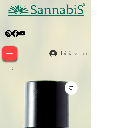
Inicia sesión