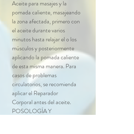
Aceite para masajes y la
pomada caliente, masajeando
la zona afectada, primero con
el aceite durante varios
minutos hasta relajar el o los
músculos y posteriormente
aplicando la pomada caliente
de esta misma manera. Para
casos de problemas
circulatorios, se recomienda
aplicar el Reparador
Corporal antes del aceite.
POSOLOGÍA Y
ADMINISTRACIÓN: Agitar
el envase antes de usar. Aplicar