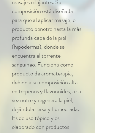
masajes relajantes. Su
composición está diseñada
para que al aplicar masaje, el
producto penetre hasta la más
profunda capa de la piel
(hipodermis), donde se
encuentra el torrente
sanguíneo. Funciona como
producto de aromaterapia,
debido a su composición alta
en terpenos y flavonoides, a su
vez nutre y regenera la piel,
dejándola tersa y humectada.
Es de uso tópico y es
elaborado con productos