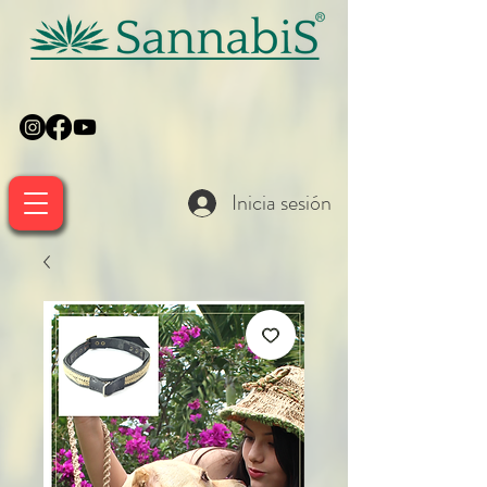
Inicia sesión