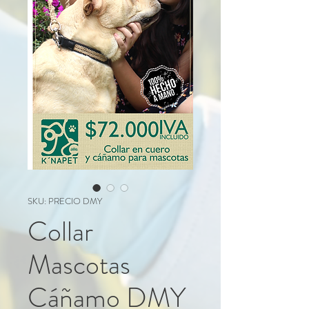
SKU: PRECIO DMY
Collar
Mascotas
Cáñamo DMY