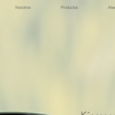
Nosotros
Productos
Ali