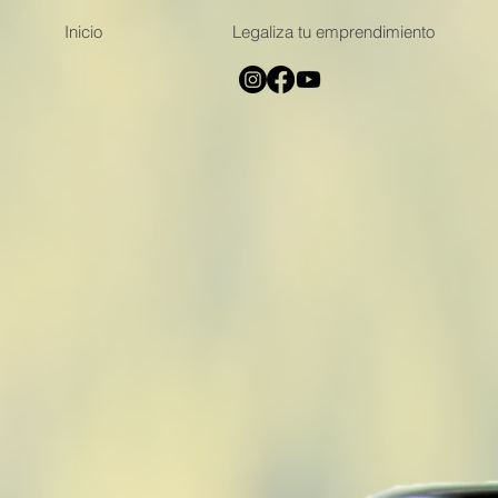
Inicio
Legaliza tu emprendimiento