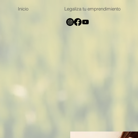
Inicio
Legaliza tu emprendimiento