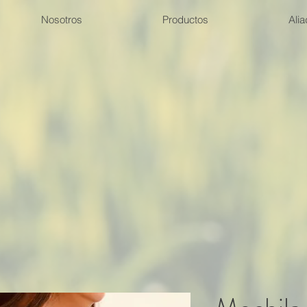
Nosotros
Productos
Ali