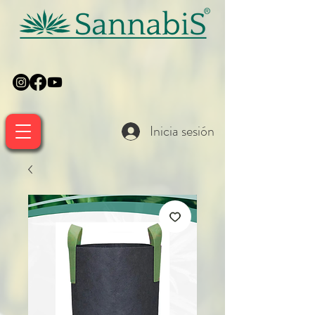
Inicia sesión