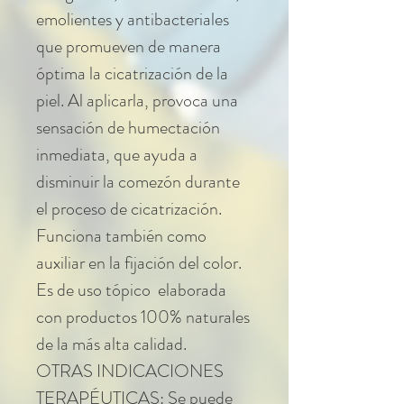
emolientes y antibacteriales
que promueven de manera
óptima la cicatrización de la
piel. Al aplicarla, provoca una
sensación de humectación
inmediata, que ayuda a
disminuir la comezón durante
el proceso de cicatrización.
Funciona también como
auxiliar en la fijación del color.
Es de uso tópico elaborada
con productos 100% naturales
de la más alta calidad.
OTRAS INDICACIONES
TERAPÉUTICAS: Se puede