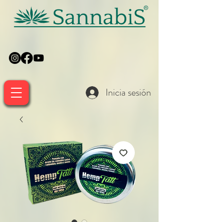
Inicia sesión