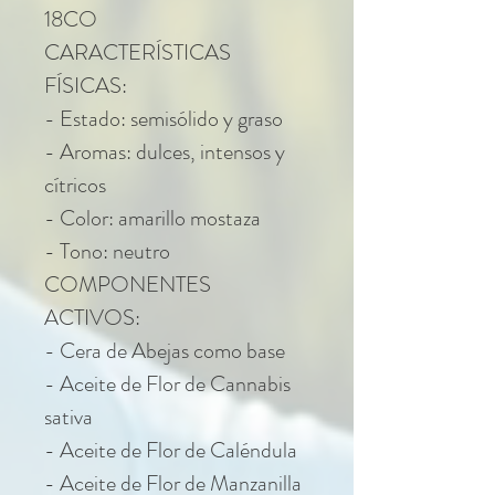
18CO
CARACTERÍSTICAS
FÍSICAS:
- Estado: semisólido y graso
- Aromas: dulces, intensos y
cítricos
- Color: amarillo mostaza
- Tono: neutro
COMPONENTES
ACTIVOS:
- Cera de Abejas como base
- Aceite de Flor de Cannabis
sativa
- Aceite de Flor de Caléndula
- Aceite de Flor de Manzanilla