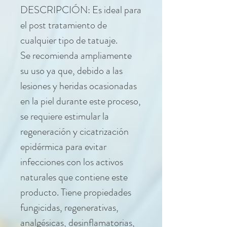
DESCRIPCIÓN: Es ideal para
el post tratamiento de
cualquier tipo de tatuaje.
Se recomienda ampliamente
su uso ya que, debido a las
lesiones y heridas ocasionadas
en la piel durante este proceso,
se requiere estimular la
regeneración y cicatrización
epidérmica para evitar
infecciones con los activos
naturales que contiene este
producto. Tiene propiedades
fungicidas, regenerativas,
analgésicas, desinflamatorias,