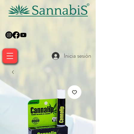
Inicia sesión