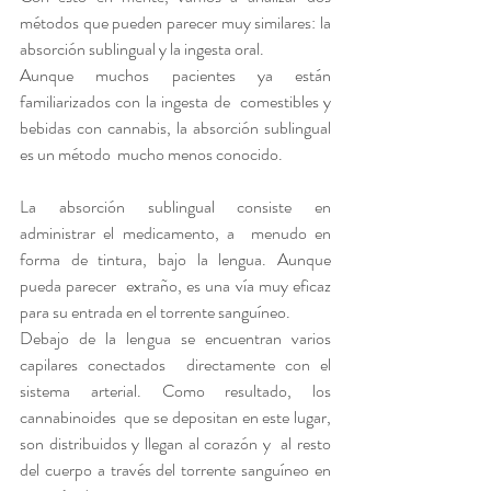
métodos que pueden parecer muy similares: la 
absorción sublingual y la ingesta oral.
Aunque muchos pacientes ya están 
familiarizados con la ingesta de  comestibles y 
bebidas con cannabis, la absorción sublingual 
es un método  mucho menos conocido.
La absorción sublingual consiste en 
administrar el medicamento, a  menudo en 
forma de tintura, bajo la lengua. Aunque 
pueda parecer  extraño, es una vía muy eficaz 
para su entrada en el torrente sanguíneo.
Debajo de la lengua se encuentran varios 
capilares conectados  directamente con el 
sistema arterial. Como resultado, los 
cannabinoides  que se depositan en este lugar, 
son distribuidos y llegan al corazón y  al resto 
del cuerpo a través del torrente sanguíneo en 