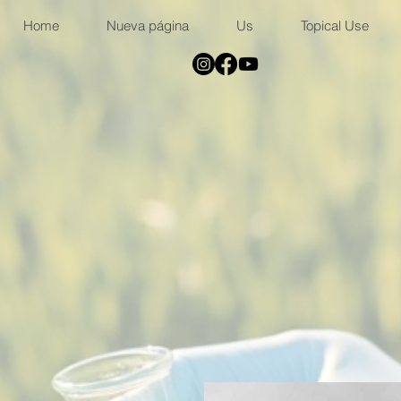
Home
Nueva página
Us
Topical Use