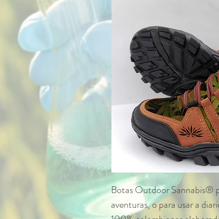
Botas Outdoor Sannabis® pe
aventuras, o para usar a diari