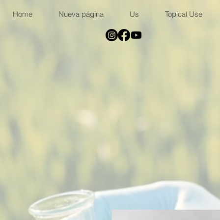
Home
Nueva página
Us
Topical Use