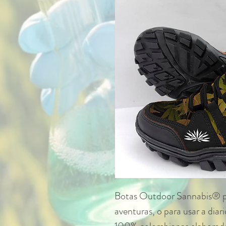
Botas Outdoor Sannabis® pe
aventuras, o para usar a diari