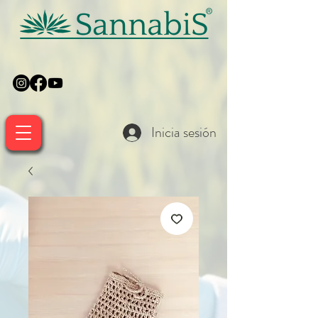
Inicia sesión