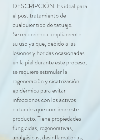
DESCRIPCIÓN: Es ideal para
el post tratamiento de
cualquier tipo de tatuaje.
Se recomienda ampliamente
su uso ya que, debido a las
lesiones y heridas ocasionadas
en la piel durante este proceso,
se requiere estimular la
regeneración y cicatrización
epidérmica para evitar
infecciones con los activos
naturales que contiene este
producto. Tiene propiedades
fungicidas, regenerativas,
analgésicas, desinflamatorias,