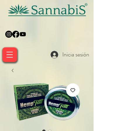
Inicia sesión