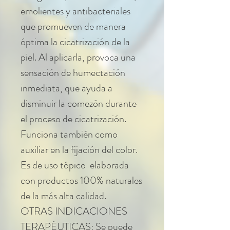
emolientes y antibacteriales
que promueven de manera
óptima la cicatrización de la
piel. Al aplicarla, provoca una
sensación de humectación
inmediata, que ayuda a
disminuir la comezón durante
el proceso de cicatrización.
Funciona también como
auxiliar en la fijación del color.
Es de uso tópico elaborada
con productos 100% naturales
de la más alta calidad.
OTRAS INDICACIONES
TERAPÉUTICAS: Se puede