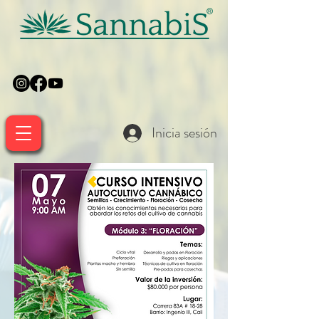
Inicia sesión