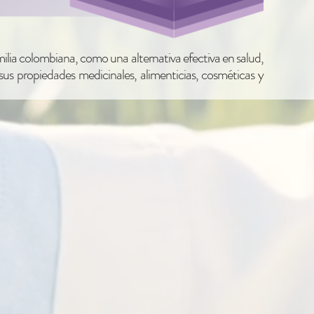
milia colombiana, como una alternativa efectiva en salud,
sus propiedades medicinales, alimenticias, cosméticas y