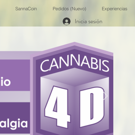
SannaCoin
Pedidos (Nuevo)
Experiencias
Inicia sesión