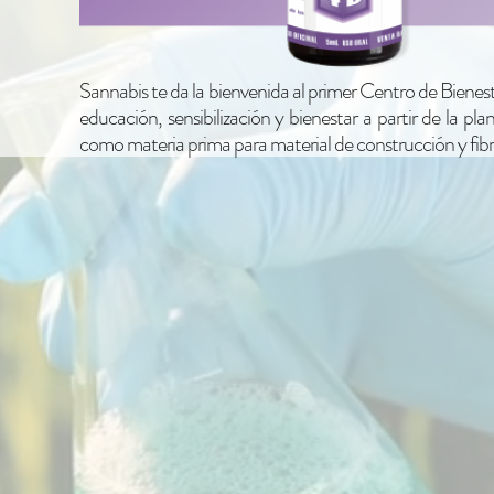
Sannabis te da la bienvenida al primer Centro de Bienest
educación, sensibilización y bienestar a partir de la 
como materia prima para material de construcción y fibra